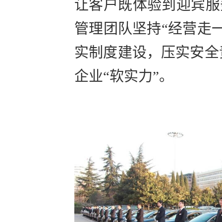
让客户既体验到迎宾服务
管理团队坚持“经营走
实制度建设，压实安全
企业“软实力”。