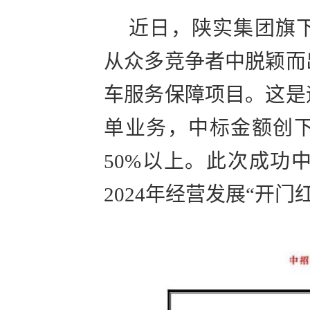
近日，陕实集团旗
从众多竞争者中脱颖而
车服务保障项目。这是
单业务，中标金额创
50%以上。此次成功
2024年经营发展“开门