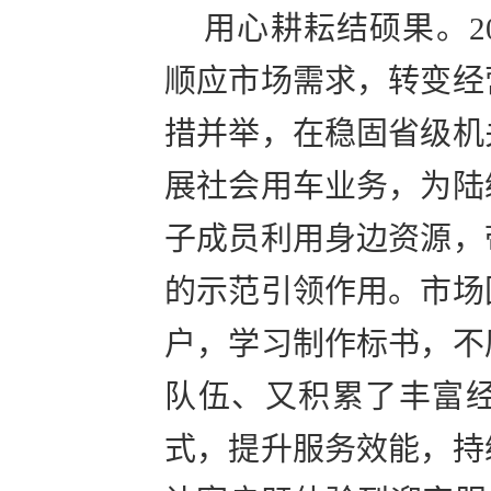
用心耕耘结硕果。
顺应市场需求，转变经
措并举，在稳固省级机
展社会用车业务，为陆
子成员利用身边资源，
的示范引领作用。市场
户，学习制作标书，不
队伍、又积累了丰富
式，提升服务效能，持