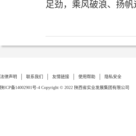
足劲，乘风破浪、扬帆
法律声明
联系我们
友情链接
使用帮助
隐私安全
陕ICP备14002901号-4
Copyright © 2022 陕西省实业发展集团有限公司