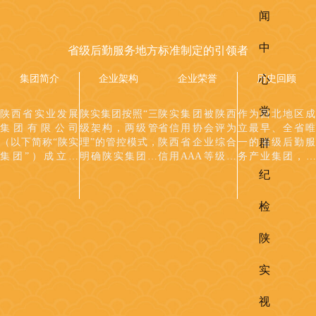
闻
中
省级后勤服务地方标准制定的引领者
集团简介
企业架构
企业荣誉
历史回顾
心
党
陕西省实业发展
陕实集团按照“三
陕实集团被陕西
作为西北地区成
集团有限公司
级架构，两级管
省信用协会评为
立最早、全省唯
（以下简称“陕实
理”的管控模式，
陕西省企业综合
一的省级后勤服
群
集团”）成立于
明确陕实集团为
信用AAA等级企
务产业集团，致
2014年7月，是省
管理和利润中
业。
力于我省机关后
纪
政府批准成立的
心，下属企业为
勤社会化改革的
省属国有全资集
经营和成本中心
资产承接和产业
检
团公司。作为西
的功能定位。
服务，已成为省
北地区成立最
级后勤服务地方
陕
早、全省唯一的
标准制定的引领
省级后勤服务产
者。
业集团，一直致
实
力于我省机关后
勤社会化改革的
视
资产承接和产业