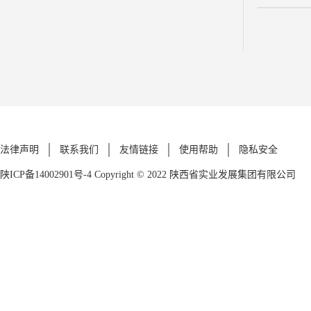
法律声明
联系我们
友情链接
使用帮助
隐私安全
陕ICP备14002901号-4
Copyright © 2022 陕西省实业发展集团有限公司