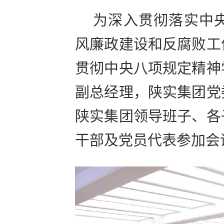
为深入贯彻落实中
风廉政建设和反腐败工
贯彻中央八项规定精神
副总经理，陕实集团党
陕实集团领导班子、各
干部及党员代表参加会