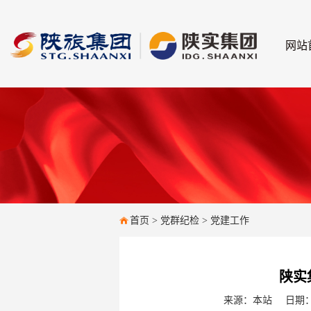
网站
首页
>
党群纪检
>
党建工作
陕实
来源：本站
日期：