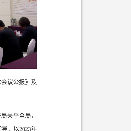
体会议公报》及
开局关乎全局，
，以2023年