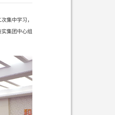
二次集中学习，
陕实集团中心组