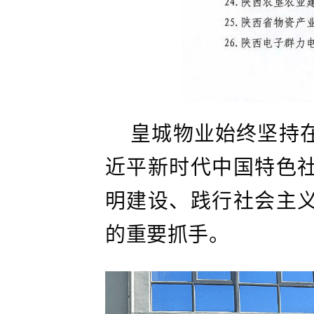
皇城物业始终坚持
近平新时代中国特色
明建设、践行社会主
的重要抓手。