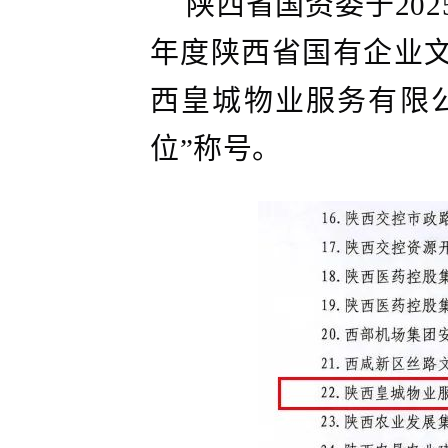
陕西省国资委于202
年度陕西省国有企业
西皇城物业服务有限
位”称号。