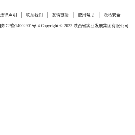
法律声明
联系我们
友情链接
使用帮助
隐私安全
陕ICP备14002901号-4
Copyright © 2022 陕西省实业发展集团有限公司