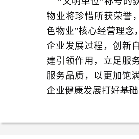
“文明单位”称号的
物业将珍惜所获荣誉，
色物业”核心经营理念
企业发展过程，创新
建引领作用，立足服
服务品质，以更加饱
企业健康发展打好基础