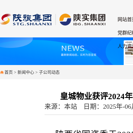
网站首
党群纪
人力资
首页
>
新闻中心
>
子公司动态
皇城物业获评202
来源：本站
日期：2025年-06